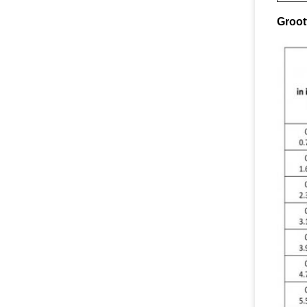
Groot