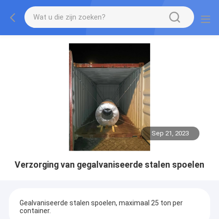
Sep 21, 2023
Verzorging van gegalvaniseerde stalen spoelen
Gealvaniseerde stalen spoelen, maximaal 25 ton per
container.