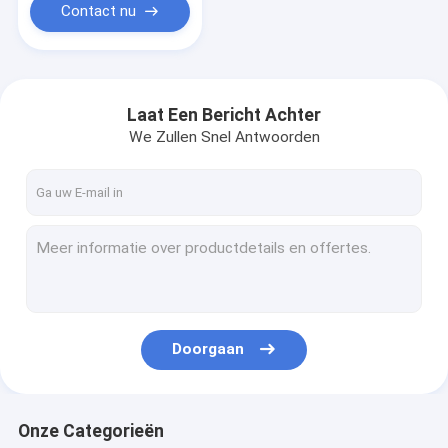
Contact nu
Laat Een Bericht Achter
We Zullen Snel Antwoorden
Doorgaan
Onze Categorieën